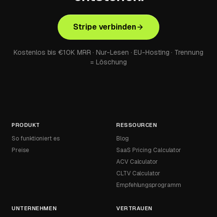
Stripe verbinden
Kostenlos bis €10K MRR · Nur-Lesen · EU-Hosting · Trennung
= Löschung
PRODUKT
RESSOURCEN
So funktioniert es
Blog
Preise
SaaS Pricing Calculator
ACV Calculator
CLTV Calculator
Empfehlungsprogramm
UNTERNEHMEN
VERTRAUEN