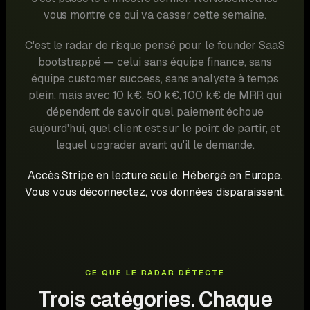
vous montre ce qui va casser cette semaine.
C'est le radar de risque pensé pour le founder SaaS
bootstrappé — celui sans équipe finance, sans
équipe customer success, sans analyste à temps
plein, mais avec 10 k€, 50 k€, 100 k€ de MRR qui
dépendent de savoir quel paiement échoue
aujourd'hui, quel client est sur le point de partir, et
lequel upgrader avant qu'il le demande.
Accès Stripe en lecture seule. Hébergé en Europe.
Vous vous déconnectez, vos données disparaissent.
CE QUE LE RADAR DÉTECTE
Trois catégories. Chaque