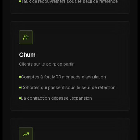
Taux de recouvrement sous le seuil de référence
Churn
Clients sur le point de partir
Comptes à fort MRR menacés d'annulation
Cohortes qui passent sous le seuil de rétention
La contraction dépasse l'expansion