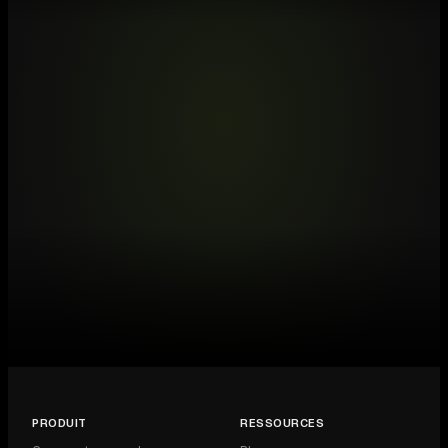
PRODUIT
RESSOURCES