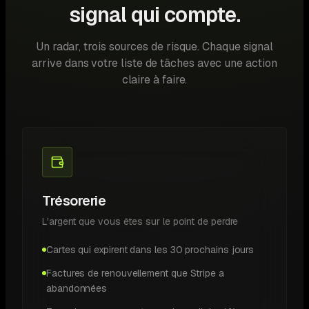
signal qui compte.
Un radar, trois sources de risque. Chaque signal
arrive dans votre liste de tâches avec une action
claire à faire.
Trésorerie
L'argent que vous êtes sur le point de perdre
Cartes qui expirent dans les 30 prochains jours
Factures de renouvellement que Stripe a
abandonnées