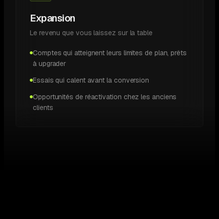
Expansion
Le revenu que vous laissez sur la table
Comptes qui atteignent leurs limites de plan, prêts
à upgrader
Essais qui calent avant la conversion
Opportunités de réactivation chez les anciens
clients