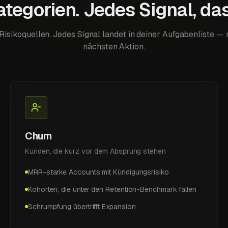
ategorien. Jedes Signal, das
 Risikoquellen. Jedes Signal landet in deiner Aufgabenliste — 
nächsten Aktion.
Churn
Kunden, die kurz vor dem Absprung stehen
MRR-starke Accounts mit Kündigungsrisiko
Kohorten, die unter den Retention-Benchmark fallen
Schrumpfung übertrifft Expansion