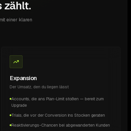
 zählt.
mit einer klaren
Expansion
Der Umsatz, den du liegen lässt
Accounts, die ans Plan-Limit stoßen — bereit zum
Upgrade
Trials, die vor der Conversion ins Stocken geraten
Reaktivierungs-Chancen bei abgewanderten Kunden