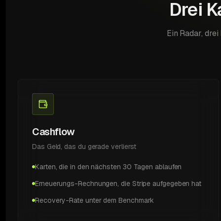
Drei K
Ein Radar, drei
Cashflow
Das Geld, das du gerade verlierst
Karten, die in den nächsten 30 Tagen ablaufen
Erneuerungs-Rechnungen, die Stripe aufgegeben hat
Recovery-Rate unter dem Benchmark