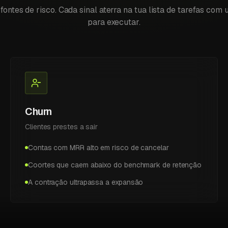
 fontes de risco. Cada sinal aterra na tua lista de tarefas com
para executar.
Churn
Clientes prestes a sair
Contas com MRR alto em risco de cancelar
Coortes que caem abaixo do benchmark de retenção
A contração ultrapassa a expansão