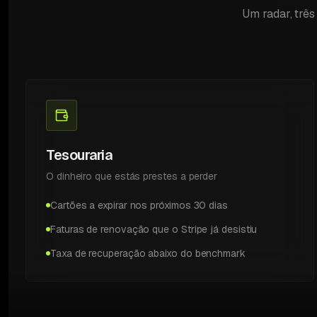
Um radar, três
Tesouraria
O dinheiro que estás prestes a perder
Cartões a expirar nos próximos 30 dias
Faturas de renovação que o Stripe já desistiu
Taxa de recuperação abaixo do benchmark